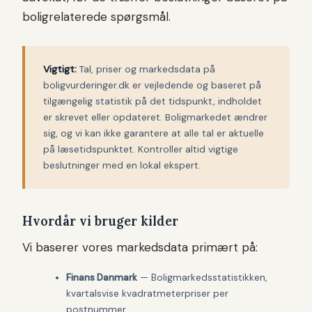
boligrelaterede spørgsmål.
Vigtigt:
Tal, priser og markedsdata på
boligvurderinger.dk er vejledende og baseret på
tilgængelig statistik på det tidspunkt, indholdet
er skrevet eller opdateret. Boligmarkedet ændrer
sig, og vi kan ikke garantere at alle tal er aktuelle
på læsetidspunktet. Kontroller altid vigtige
beslutninger med en lokal ekspert.
Hvordår vi bruger kilder
Vi baserer vores markedsdata primært på:
Finans Danmark
— Boligmarkedsstatistikken,
kvartalsvise kvadratmeterpriser per
postnummer