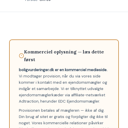
Kommerciel oplysning — læs dette
først
boligvurderinger.dk er en kommerciel medieside.
Vi modtager provision, når du via vores side
kommer i kontakt med en ejendomsmægler og
indgår et samarbejde. Vi er tilknyttet udvalgte
ejendomsmæglerkæder via affiliate-netværket
Adtraction, herunder EDC Ejendomsmægler.
Provisionen betales af mægleren — ikke af dig.
Din brug af sitet er gratis og forpligter dig ikke til
noget. Vores kommercielle relationer påvirker