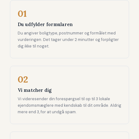
01
Du udfylder formularen
Du angiver boligtype, postnummer og formålet med
vurderingen. Det tager under 2 minutter og forpligter
dig ikke til noget.
02
Vi matcher dig
Vi videresender din forespørgsel til op til 3 lokale
ejendomsmæglere med kendskab til dit område. Aldrig
mere end 3, for at undgå spam.