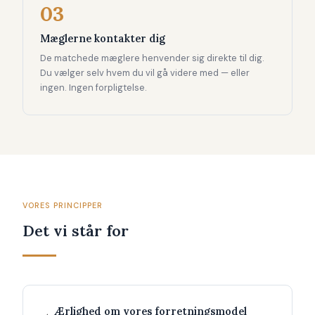
03
Mæglerne kontakter dig
De matchede mæglere henvender sig direkte til dig.
Du vælger selv hvem du vil gå videre med — eller
ingen. Ingen forpligtelse.
VORES PRINCIPPER
Det vi står for
Ærlighed om vores forretningsmodel