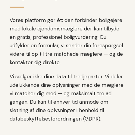
Vores platform gør ét: den forbinder boligejere
med lokale ejendomsmæglere der kan tilbyde
en gratis, professionel boligvurdering. Du
udfylder en formular, vi sender din forespørgsel
videre til op til tre matchede mæglere — og de
kontakter dig direkte.
Vi sælger ikke dine data til tredjeparter. Vi deler
udelukkende dine oplysninger med de mæglere
vi matcher dig med — og maksimalt tre ad
gangen. Du kan til enhver tid anmode om
sletning af dine oplysninger i henhold til
databeskyttelsesforordningen (GDPR).