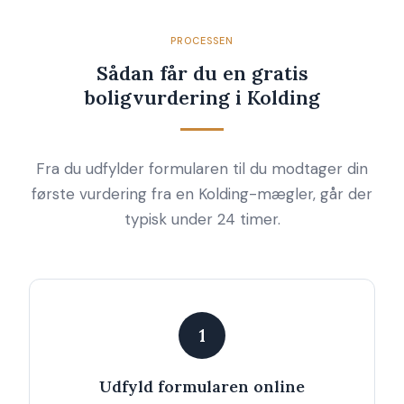
PROCESSEN
Sådan får du en gratis
boligvurdering i Kolding
Fra du udfylder formularen til du modtager din
første vurdering fra en Kolding-mægler, går der
typisk under 24 timer.
1
Udfyld formularen online