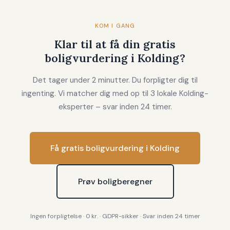
KOM I GANG
Klar til at få din gratis
boligvurdering i Kolding?
Det tager under 2 minutter. Du forpligter dig til
ingenting. Vi matcher dig med op til 3 lokale Kolding-
eksperter – svar inden 24 timer.
Få gratis boligvurdering i Kolding
Prøv boligberegner
Ingen forpligtelse · 0 kr. · GDPR-sikker · Svar inden 24 timer