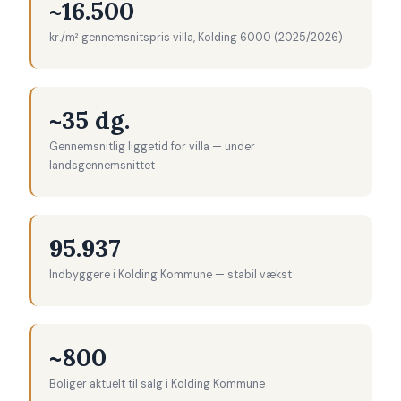
~16.500
kr./m² gennemsnitspris villa, Kolding 6000 (2025/2026)
~35 dg.
Gennemsnitlig liggetid for villa — under
landsgennemsnittet
95.937
Indbyggere i Kolding Kommune — stabil vækst
~800
Boliger aktuelt til salg i Kolding Kommune