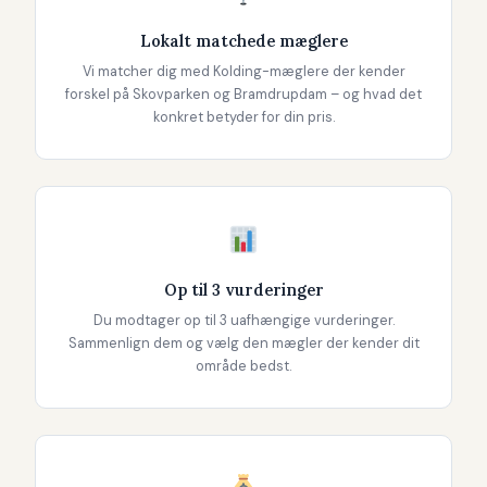
Lokalt matchede mæglere
Vi matcher dig med Kolding-mæglere der kender
forskel på Skovparken og Bramdrupdam – og hvad det
konkret betyder for din pris.
Op til 3 vurderinger
Du modtager op til 3 uafhængige vurderinger.
Sammenlign dem og vælg den mægler der kender dit
område bedst.