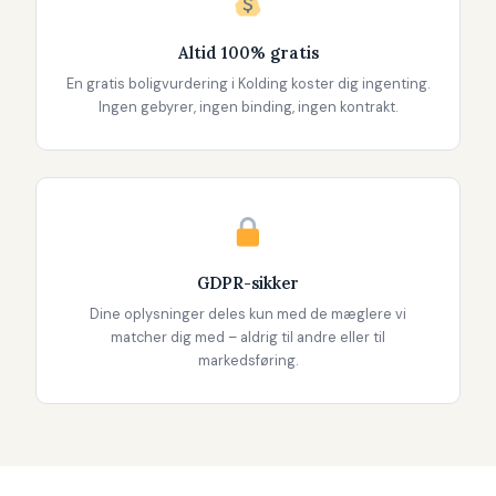
Altid 100% gratis
En gratis boligvurdering i Kolding koster dig ingenting.
Ingen gebyrer, ingen binding, ingen kontrakt.
GDPR-sikker
Dine oplysninger deles kun med de mæglere vi
matcher dig med – aldrig til andre eller til
markedsføring.