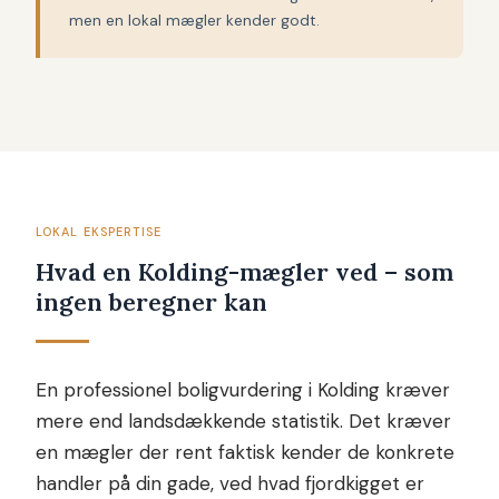
men en lokal mægler kender godt.
LOKAL EKSPERTISE
Hvad en Kolding-mægler ved – som
ingen beregner kan
En professionel boligvurdering i Kolding kræver
mere end landsdækkende statistik. Det kræver
en mægler der rent faktisk kender de konkrete
handler på din gade, ved hvad fjordkigget er