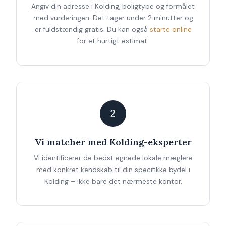
Angiv din adresse i Kolding, boligtype og formålet
med vurderingen. Det tager under 2 minutter og
er fuldstændig gratis. Du kan også
starte online
for et hurtigt estimat.
2
Vi matcher med Kolding-eksperter
Vi identificerer de bedst egnede lokale mæglere
med konkret kendskab til din specifikke bydel i
Kolding – ikke bare det nærmeste kontor.