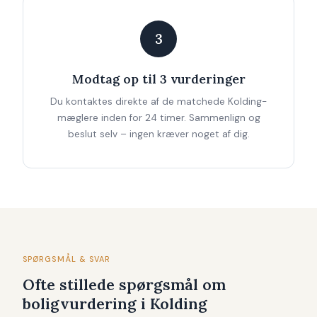
3
Modtag op til 3 vurderinger
Du kontaktes direkte af de matchede Kolding-
mæglere inden for 24 timer. Sammenlign og
beslut selv – ingen kræver noget af dig.
SPØRGSMÅL & SVAR
Ofte stillede spørgsmål om
boligvurdering i Kolding