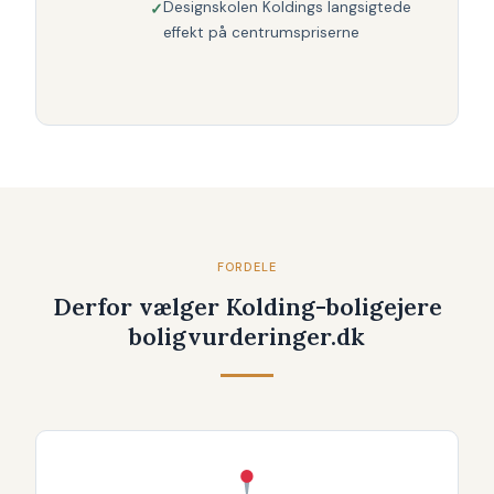
Designskolen Koldings langsigtede
effekt på centrumspriserne
FORDELE
Derfor vælger Kolding-boligejere
boligvurderinger.dk