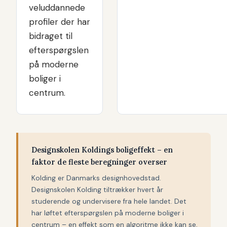
veluddannede
profiler der har
bidraget til
efterspørgslen
på moderne
boliger i
centrum.
Designskolen Koldings boligeffekt – en
faktor de fleste beregninger overser
Kolding er Danmarks designhovedstad.
Designskolen Kolding tiltrækker hvert år
studerende og undervisere fra hele landet. Det
har løftet efterspørgslen på moderne boliger i
centrum – en effekt som en algoritme ikke kan se,