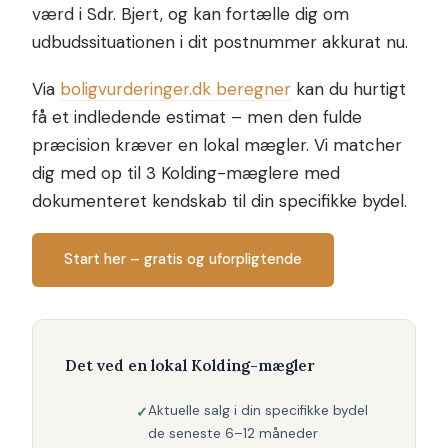
værd i Sdr. Bjert, og kan fortælle dig om
udbudssituationen i dit postnummer akkurat nu.
Via
boligvurderinger.dk beregner
kan du hurtigt
få et indledende estimat – men den fulde
præcision kræver en lokal mægler. Vi matcher
dig med op til 3 Kolding-mæglere med
dokumenteret kendskab til din specifikke bydel.
Start her – gratis og uforpligtende
Det ved en lokal Kolding-mægler
Aktuelle salg i din specifikke bydel
de seneste 6–12 måneder