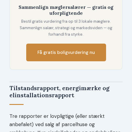
Sammenlign mæglersalærer — gratis og
uforpligtende
Bestil gratis vurdering fra op til 3 lokale mæglere.
Sammenlign salær, strategi og markedsviden — og
forhandl fra styrke.
Få gratis boligvurdering nu
Tilstandsrapport, energimærke og
elinstallationsrapport
Tre rapporter er lovpligtige (eller stærkt
anbefalet) ved salg af parcelhuse og