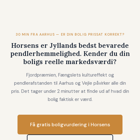
30 MIN FRA AARHUS — ER DIN BOLIG PRISSAT KORREKT?
Horsens er Jyllands bedst bevarede
pendlerhemmelighed. Kender du din
boligs reelle markedsværdi?
Fjordpræmien, Fængslets kultureffekt og
pendlerafstanden til Aarhus og Vejle påvirker alle din
pris. Det tager under 2 minutter at finde ud af hvad din
bolig faktisk er værd.
Få gratis boligvurdering i Horsens