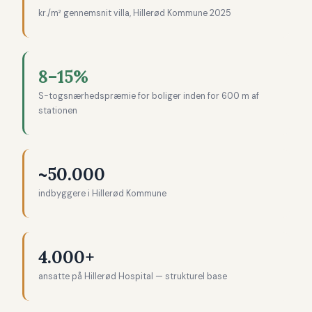
kr./m² gennemsnit villa, Hillerød Kommune 2025
8–15%
S-togsnærhedspræmie for boliger inden for 600 m af
stationen
~50.000
indbyggere i Hillerød Kommune
4.000+
ansatte på Hillerød Hospital — strukturel base