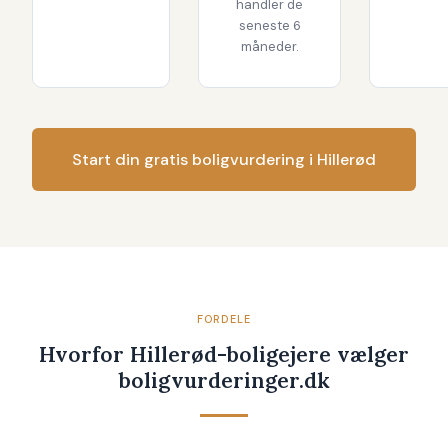
handler de
seneste 6
måneder.
Start din gratis boligvurdering i Hillerød
FORDELE
Hvorfor Hillerød-boligejere vælger
boligvurderinger.dk