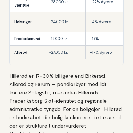
~28.000 kr.
+22% dyrere
Værløse
Helsingør
~24.000 kr.
+4% dyrere
Frederikssund
~19.000 kr.
−17%
Allerød
~27.000 kr.
+17% dyrere
Hillerød er 17–30% billigere end Birkerød,
Allerød og Farum — pendlerbyer med lidt
kortere S-togstid, men uden Hillerøds
Frederiksborg Slot-identitet og regionale
administrative tyngde. For en boligejer i Hillerød
er budskabet: din bolig konkurrerer i et marked
der er strukturelt undervurderet i