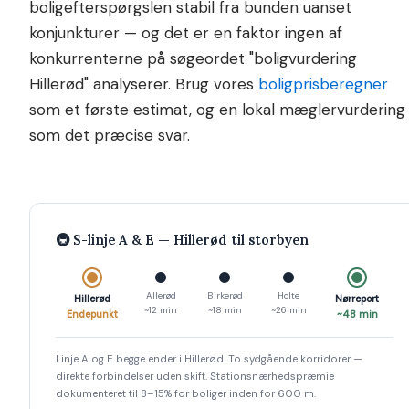
boligefterspørgslen stabil fra bunden uanset
konjunkturer — og det er en faktor ingen af
konkurrenterne på søgeordet "boligvurdering
Hillerød" analyserer. Brug vores
boligprisberegner
som et første estimat, og en lokal mæglervurdering
som det præcise svar.
🚇 S-linje A & E — Hillerød til storbyen
Allerød
Birkerød
Holte
Hillerød
Nørreport
~12 min
~18 min
~26 min
Endepunkt
~48 min
Linje A og E begge ender i Hillerød. To sydgående korridorer —
direkte forbindelser uden skift. Stationsnærhedspræmie
dokumenteret til 8–15% for boliger inden for 600 m.