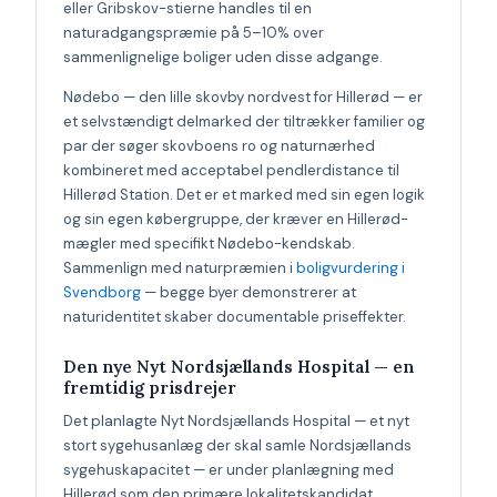
eller Gribskov-stierne handles til en
naturadgangspræmie på 5–10% over
sammenlignelige boliger uden disse adgange.
Nødebo — den lille skovby nordvest for Hillerød — er
et selvstændigt delmarked der tiltrækker familier og
par der søger skovboens ro og naturnærhed
kombineret med acceptabel pendlerdistance til
Hillerød Station. Det er et marked med sin egen logik
og sin egen købergruppe, der kræver en Hillerød-
mægler med specifikt Nødebo-kendskab.
Sammenlign med naturpræmien i
boligvurdering i
Svendborg
— begge byer demonstrerer at
naturidentitet skaber documentable priseffekter.
Den nye Nyt Nordsjællands Hospital — en
fremtidig prisdrejer
Det planlagte Nyt Nordsjællands Hospital — et nyt
stort sygehusanlæg der skal samle Nordsjællands
sygehuskapacitet — er under planlægning med
Hillerød som den primære lokalitetskandidat.