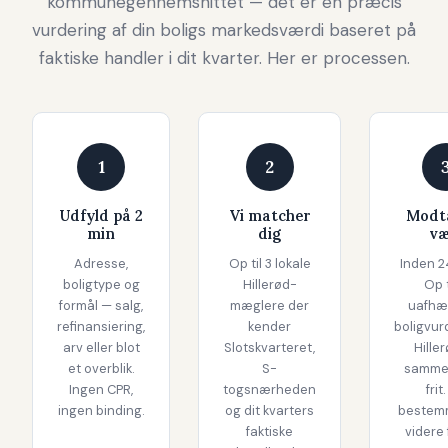
kommunegennemsnittet — det er en præcis
vurdering af din boligs markedsværdi baseret på
faktiske handler i dit kvarter. Her er processen.
1
2
Udfyld på 2
Vi matcher
Modt
min
dig
væ
Adresse,
Op til 3 lokale
Inden 2
boligtype og
Hillerød-
Op t
formål — salg,
mæglere der
uafhæ
refinansiering,
kender
boligvur
arv eller blot
Slotskvarteret,
Hille
et overblik.
S-
samme
Ingen CPR,
togsnærheden
frit
ingen binding.
og dit kvarters
bestem
faktiske
videre 