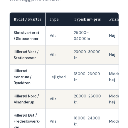
Bydel / kvarter
Type
Typisk m²-pris
Prisnivea
Slotskvarteret
25.000–
Villa
Høj
/ Slotssø-nær
34.000 kr.
Hillerød Vest /
23.000–30.000
Villa
Høj
Stationsnær
kr.
Hillerød
18.000–26.000
Middel–
centrum /
Lejlighed
kr.
høj
Bymidten
Hillerød Nord /
20.000–26.000
Middel–
Villa
Alsønderup
kr.
høj
Hillerød Øst /
18.000–24.000
Frederiksværk-
Villa
Middel
kr.
vej