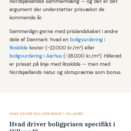
Nordsjællandsk sammenhæng — og det er det
argument der understøtter prisvækst de
kommende år.
Sammenlign gerne med prislandskabet i andre
dele af Danmark: hvad en
boligvurdering i
Roskilde
koster (~22.000 kr./m²) eller
boligvurdering i Aarhus
(~28.000 kr./m²). Hillerød
er prissat på linje med Roskilde — men med
Nordsjællands natur og slotspræmie som bonus.
HVAD DRIVER BOLIGPRISERNE I HILLERØD
Hvad driver boligprisen specifikt i