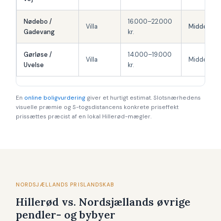
Nødebo /
16.000–22.000
Villa
Middel
Gadevang
kr.
Gørløse /
14.000–19.000
Villa
Middel–lav
Uvelse
kr.
En
online boligvurdering
giver et hurtigt estimat. Slotsnærhedens
visuelle præmie og S-togsdistancens konkrete priseffekt
prissættes præcist af en lokal Hillerød-mægler.
NORDSJÆLLANDS PRISLANDSKAB
Hillerød vs. Nordsjællands øvrige
pendler- og bybyer