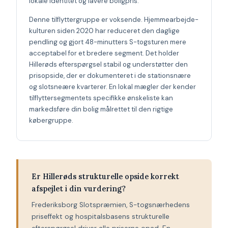
lokale identitet og lavere boligpris.
Denne tilflyttergruppe er voksende. Hjemmearbejde-
kulturen siden 2020 har reduceret den daglige
pendling og gjort 48-minutters S-togsturen mere
acceptabel for et bredere segment. Det holder
Hillerøds efterspørgsel stabil og understøtter den
prisopside, der er dokumenteret i de stationsnære
og slotsneære kvarterer. En lokal mægler der kender
tilflyttersegmentets specifikke ønskeliste kan
markedsføre din bolig målrettet til den rigtige
købergruppe.
Er Hillerøds strukturelle opside korrekt
afspejlet i din vurdering?
Frederiksborg Slotspræmien, S-togsnærhedens
priseffekt og hospitalsbasens strukturelle