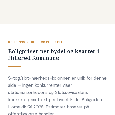
BOLIGPRISER HILLERØD PER BYDEL
Boligpriser per bydel og kvarter i
Hillerød Kommune
S-tog/slot-nærheds-kolonnen er unik for denne
side — ingen konkurrenter viser
stationsnærhedens og Slotssøvisualens
konkrete priseffekt per bydel. Kilde: Boligsiden,
Home.dk Q1 2025. Estimater baseret på
offentliggjorte handler.