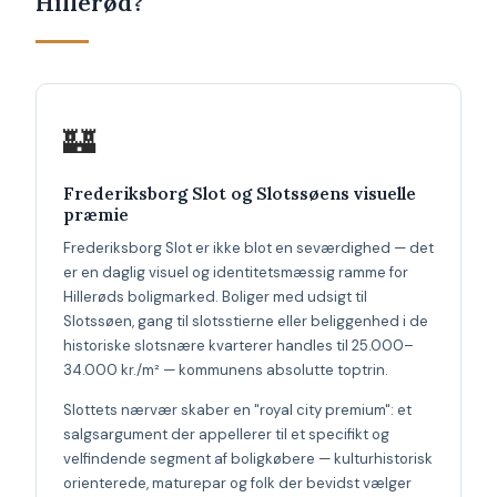
Hillerød?
🏰
Frederiksborg Slot og Slotssøens visuelle
præmie
Frederiksborg Slot er ikke blot en seværdighed — det
er en daglig visuel og identitetsmæssig ramme for
Hillerøds boligmarked. Boliger med udsigt til
Slotssøen, gang til slotsstierne eller beliggenhed i de
historiske slotsnære kvarterer handles til 25.000–
34.000 kr./m² — kommunens absolutte toptrin.
Slottets nærvær skaber en "royal city premium": et
salgsargument der appellerer til et specifikt og
velfindende segment af boligkøbere — kulturhistorisk
orienterede, maturepar og folk der bevidst vælger