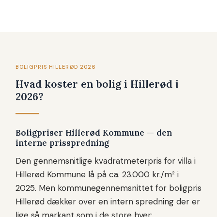
BOLIGPRIS HILLERØD 2026
Hvad koster en bolig i Hillerød i
2026?
Boligpriser Hillerød Kommune — den
interne prisspredning
Den gennemsnitlige kvadratmeterpris for villa i
Hillerød Kommune lå på ca. 23.000 kr./m² i
2025. Men kommunegennemsnittet for boligpris
Hillerød dækker over en intern spredning der er
lige så markant som i de store byer: