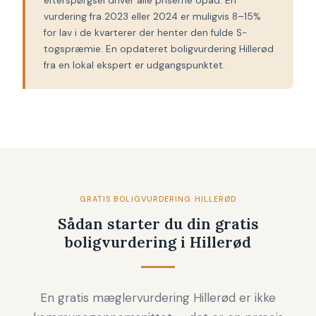
efterspørgsel driver alle priserne opad. En
vurdering fra 2023 eller 2024 er muligvis 8–15%
for lav i de kvarterer der henter den fulde S-
togspræmie. En opdateret boligvurdering Hillerød
fra en lokal ekspert er udgangspunktet.
GRATIS BOLIGVURDERING HILLERØD
Sådan starter du din gratis
boligvurdering i Hillerød
En gratis mæglervurdering Hillerød er ikke