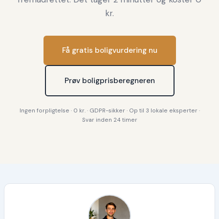
kr.
Få gratis boligvurdering nu
Prøv boligprisberegneren
Ingen forpligtelse · 0 kr. · GDPR-sikker · Op til 3 lokale eksperter ·
Svar inden 24 timer